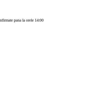
onfirmate pana la orele 14:00