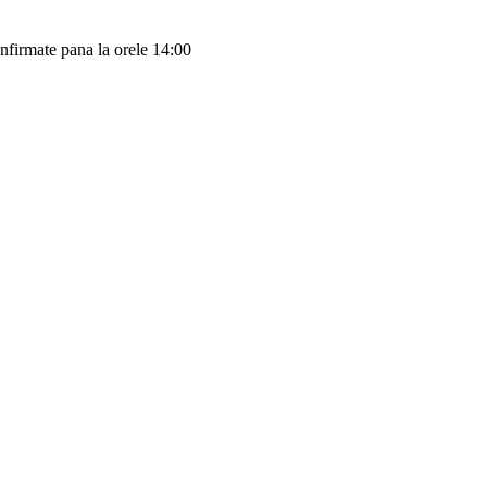
onfirmate pana la orele 14:00