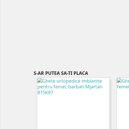
S-AR PUTEA SA-TI PLACA