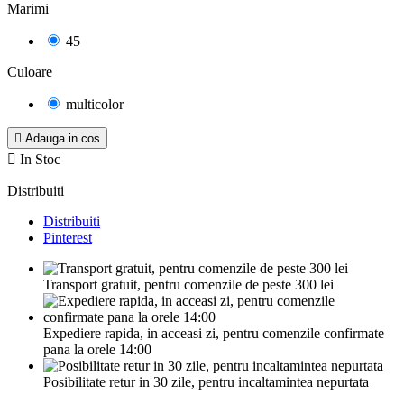
Marimi
45
Culoare
multicolor

Adauga in cos

In Stoc
Distribuiti
Distribuiti
Pinterest
Transport gratuit, pentru comenzile de peste 300 lei
Expediere rapida, in acceasi zi, pentru comenzile confirmate
pana la orele 14:00
Posibilitate retur in 30 zile, pentru incaltamintea nepurtata