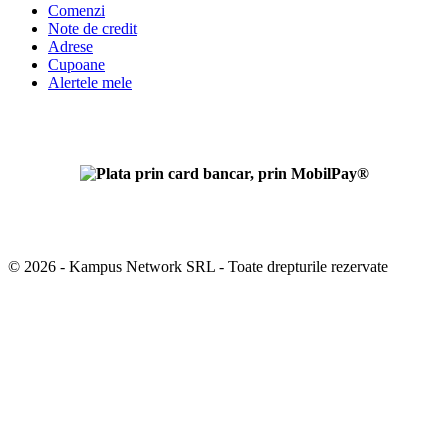
Comenzi
Note de credit
Adrese
Cupoane
Alertele mele
Setari Cookies
© 2026 - Kampus Network SRL - Toate drepturile rezervate