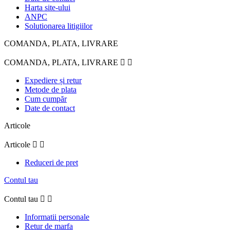
Harta site-ului
ANPC
Solutionarea litigiilor
COMANDA, PLATA, LIVRARE
COMANDA, PLATA, LIVRARE


Expediere și retur
Metode de plata
Cum cumpăr
Date de contact
Articole
Articole


Reduceri de pret
Contul tau
Contul tau


Informatii personale
Retur de marfa